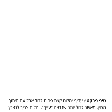
טיפ פרקטי:
עדיף יהלום קצת פחות גדול אבל עם חיתוך
מצוין, מאשר גדול יותר שנראה “עייף”. יהלום צריך לנצנץ