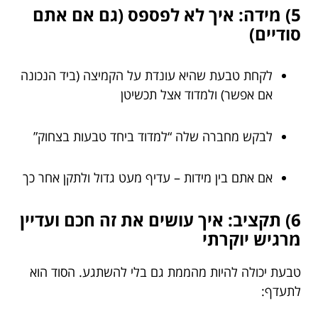
5) מידה: איך לא לפספס (גם אם אתם
סודיים)
לקחת טבעת שהיא עונדת על הקמיצה (ביד הנכונה
אם אפשר) ולמדוד אצל תכשיטן
לבקש מחברה שלה “למדוד ביחד טבעות בצחוק”
אם אתם בין מידות – עדיף מעט גדול ולתקן אחר כך
6) תקציב: איך עושים את זה חכם ועדיין
מרגיש יוקרתי
טבעת יכולה להיות מהממת גם בלי להשתגע. הסוד הוא
לתעדף: