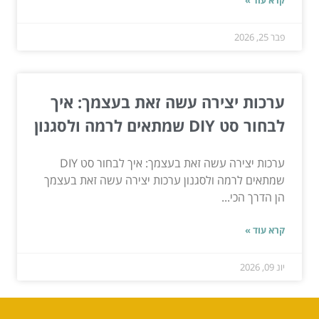
קרא עוד »
פבר 25, 2026
ערכות יצירה עשה זאת בעצמך: איך
לבחור סט DIY שמתאים לרמה ולסגנון
ערכות יצירה עשה זאת בעצמך: איך לבחור סט DIY
שמתאים לרמה ולסגנון ערכות יצירה עשה זאת בעצמך
הן הדרך הכי...
קרא עוד »
יונ 09, 2026