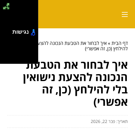
נגישות
דף הבית
»
איך לבחור את הטבעת הנכונה להצעת נישואין בלי
להילחץ (כן, זה אפשרי)
איך לבחור את הטבעת
הנכונה להצעת נישואין
בלי להילחץ (כן, זה
אפשרי)
תאריך: פבר 22, 2026