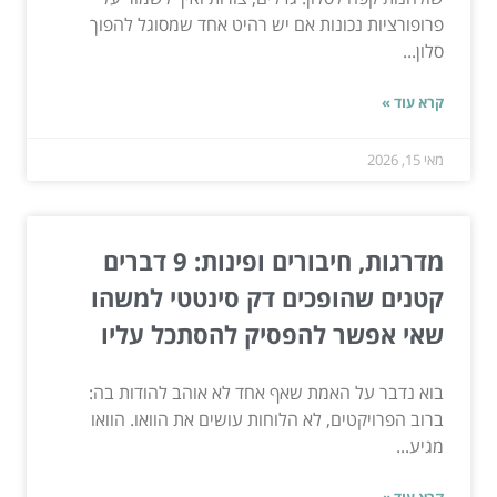
פרופורציות נכונות אם יש רהיט אחד שמסוגל להפוך
סלון...
קרא עוד »
מאי 15, 2026
מדרגות, חיבורים ופינות: 9 דברים
קטנים שהופכים דק סינטטי למשהו
שאי אפשר להפסיק להסתכל עליו
בוא נדבר על האמת שאף אחד לא אוהב להודות בה:
ברוב הפרויקטים, לא הלוחות עושים את הוואו. הוואו
מגיע...