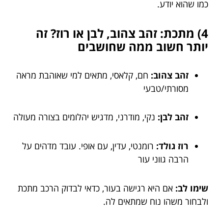
כמו שהוא יודע.
4) מתכת: זהב צהוב, לבן או רוז? זה
יותר חשוב ממה שחושבים
זהב צהוב:
חם, קלאסי, מתאים למי שאוהבת מראה
מסורתי/טבעי
זהב לבן:
נקי, מודרני, מדגיש יהלומים בצורה מעולה
רוז גולד:
רומנטי, עדין, עם אופי. עובד מדהים על
הרבה גווני עור
שימו לב:
אם היא רגישה בעור, כדאי לבדוק הרכב מתכת
ולבחור משהו נוח שמתאים לה.