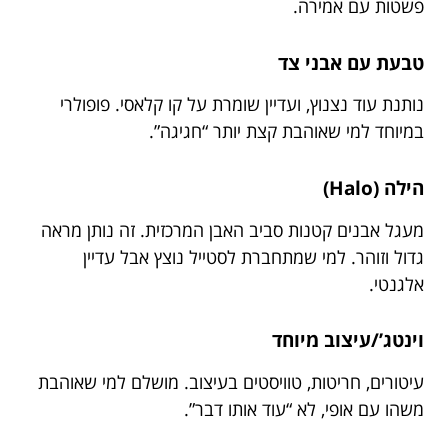
פשטות עם אמירה.
טבעת עם אבני צד
נותנת עוד נצנוץ, ועדיין שומרת על קו קלאסי. פופולרי
במיוחד למי שאוהבת קצת יותר “חגיגה”.
הילה (Halo)
מעגל אבנים קטנות סביב האבן המרכזית. זה נותן מראה
גדול וזוהר. למי שמתחברת לסטייל נוצץ אבל עדיין
אלגנטי.
וינטג’/עיצוב מיוחד
עיטורים, חריטות, טוויסטים בעיצוב. מושלם למי שאוהבת
משהו עם אופי, לא “עוד אותו דבר”.