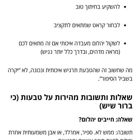
להשקיע בחיתוך טוב
לבחור קראט שמתאים לתקציב
לשקול יהלום מעבדה איכותי אם זה מתאים לכם
(מראה מדהים, ובדרך כלל יותר נגיש)
מה שחשוב זה שהטבעת תרגיש איכותית ונכונה, לא “יקרה
בשביל הסיפור”.
שאלות ותשובות מהירות על טבעות (כי
ברור שיש)
שאלה: חייבים יהלום?
תשובה: ממש לא. ספיר, אמרלד, או אבן משמעותית אחרת