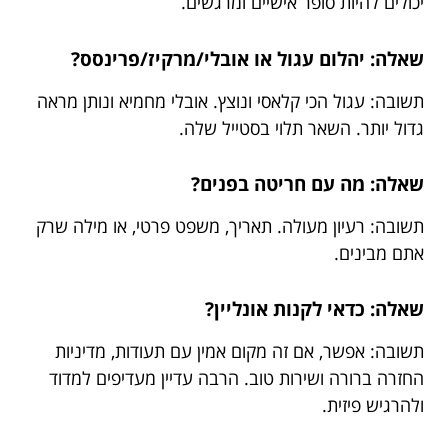
יכולים להיות סופר אישיים ומרגשים.
שאלה: יהלום עגול או אובלי/מרקיז/פרינסס?
תשובה: עגול הכי קלאסי ונוצץ. אובלי מחמיא ונותן מראה
גדול יותר. השאר תלוי בסטייל שלה.
שאלה: מה עם חריטה בפנים?
תשובה: רעיון מעולה. תאריך, משפט פרטי, או מילה שרק
אתם מבינים.
שאלה: כדאי לקנות אונליין?
תשובה: אפשר, אם זה מקום אמין עם תעודות, מדיניות
החזרה ברורה ושירות טוב. הרבה עדיין מעדיפים למדוד
ולהרגיש פיזית.