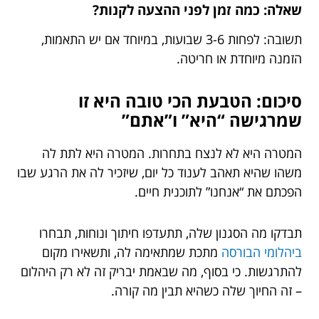
שאלה: כמה זמן לפני ההצעה לקנות?
תשובה: לפחות 3-6 שבועות, במיוחד אם יש התאמות,
הזמנה מיוחדת או חריטה.
סיכום: הטבעת הכי טובה היא זו
שמרגישה “היא” ו”אתם”
המטרה היא לא לנצח בתחרות. המטרה היא לתת לה
משהו שהיא תאהב לענוד כל יום, שיזכיר לה את הרגע שבו
הפכתם את “אנחנו” לתוכנית חיים.
תבדקו מה הסגנון שלה, תתעדפו חיתוך ונוחות, תבחרו
ביהלומי הבורסה
מתכת שמתאימה לה, ותשאירו מקום
להתרגשות. כי בסוף, מה שבאמת יבריק זה לא רק היהלום
– זה החיוך שלה כשהיא תבין מה קורה.