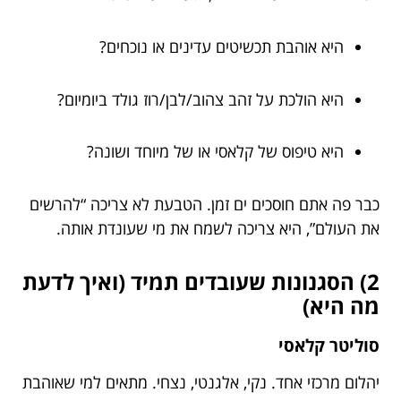
היא אוהבת תכשיטים עדינים או נוכחים?
היא הולכת על זהב צהוב/לבן/רוז גולד ביומיום?
היא טיפוס של קלאסי או של מיוחד ושונה?
כבר פה אתם חוסכים ים זמן. הטבעת לא צריכה “להרשים
את העולם”, היא צריכה לשמח את מי שעונדת אותה.
2) הסגנונות שעובדים תמיד (ואיך לדעת
מה היא)
סוליטר קלאסי
יהלום מרכזי אחד. נקי, אלגנטי, נצחי. מתאים למי שאוהבת