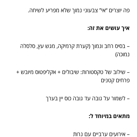
פה יוצרים “אי” צבעוני נמוך שלא מפריע לשיחה.
איך עושים את זה:
– בסיס רחב ונמוך (קערת קרמיקה, מגש עץ, סלסלה
נמוכה)
– שילוב של טקסטורות: שיבולים + אקליפטוס מיובש +
פרחים קטנים
– לשמור על גובה עד גובה כוס יין בערך
מתאים במיוחד ל:
– אירועים ערביים עם נרות