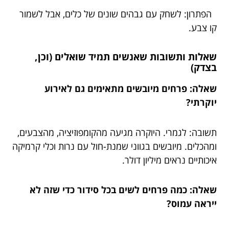
הפתרון: לשחק עם גבהים שונים של כלים, אבל לשמור
קו צבע.
שאלות ותשובות שאנשים תמיד שואלים (וכן,
בצדק)
שאלה: פרחים מיובשים מתאימים גם לאירוע
יוקרתי?
תשובה: לגמרי. היוקרה מגיעה מהקומפוזיציה, מהצבעים,
ומהכלים. מיובשים בגווני שמנת-חול עם נרות וכלי קרמיקה
איכותיים נראים מיליון דולר.
שאלה: כמה פרחים לשים בכל סידור כדי שזה לא
ייראה עמוס?