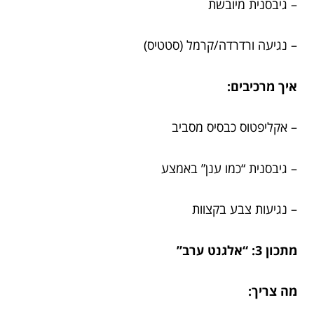
– גיבסנית מיובשת
– נגיעה ורדרדה/קרמל (סטטיס)
איך מרכיבים:
– אקליפטוס כבסיס מסביב
– גיבסנית “כמו ענן” באמצע
– נגיעות צבע בקצוות
מתכון 3: “אלגנט ערב”
מה צריך: