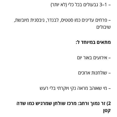
– 1–3 גבעולים בכל כלי (לא יותר)
– פרחים עדינים כמו סטטיס, לבנדר, גיבסנית מיובשת,
שיבולים
מתאים במיוחד ל:
– אירועים באור יום
– שולחנות ארוכים
– מי שאוהב מראה נקי ויוקרתי בלי רעש
2) זר נמוך ורחב: מרכז שולחן שמרגיש כמו שדה
קטן