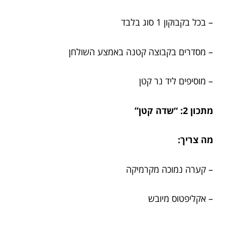
– בכל בקבוקון 1 סוג בלבד
– מסדרים בקבוצה קטנה באמצע השולחן
– מוסיפים ליד נר קטן
מתכון 2: “שדה קטן”
מה צריך:
– קערה נמוכה מקרמיקה
– אקליפטוס מיובש