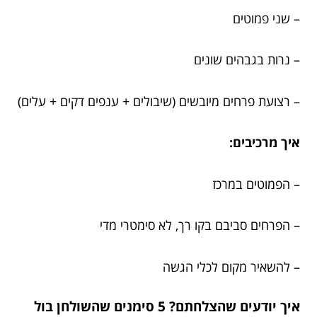
– שני פמוטים
– נרות בגבהים שונים
– רצועת פרחים מיובשים (שיבולים + ענפים דקים + עלים)
איך מרכיבים:
– הפמוטים במרכז
– הפרחים סביבם בקו רך, לא סימטרי מדי
– להשאיר מקום לכלי הגשה
איך יודעים שהצלחתם? 5 סימנים שהשולחן בול