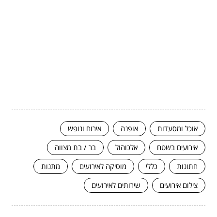
אוכל ומסעדות
אופנה
אירוח ונופש
אירועים בשטח
אלכוהול
בר / בת מצווה
חתונות
כללי
מוסיקה לאירועים
מתנות
צילום אירועים
שירותים לאירועים