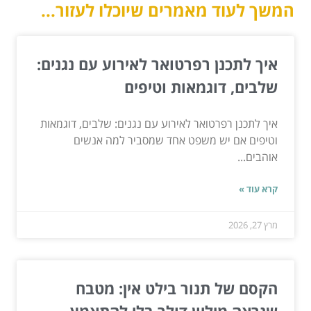
המשך לעוד מאמרים שיוכלו לעזור...
איך לתכנן רפרטואר לאירוע עם נגנים:
שלבים, דוגמאות וטיפים
איך לתכנן רפרטואר לאירוע עם נגנים: שלבים, דוגמאות
וטיפים אם יש משפט אחד שמסביר למה אנשים
אוהבים...
קרא עוד »
מרץ 27, 2026
הקסם של תנור בילט אין: מטבח
שנראה מיליון דולר בלי להתאמץ