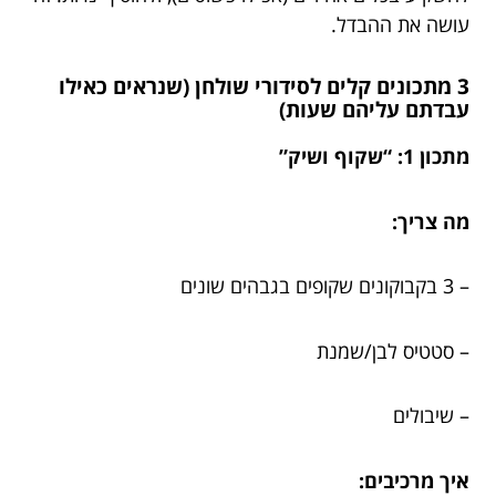
עושה את ההבדל.
3 מתכונים קלים לסידורי שולחן (שנראים כאילו
עבדתם עליהם שעות)
מתכון 1: “שקוף ושיק”
מה צריך:
– 3 בקבוקונים שקופים בגבהים שונים
– סטטיס לבן/שמנת
– שיבולים
איך מרכיבים: