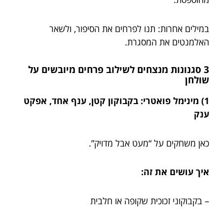
במילים אחרות: תנו לפרחים את הסיפור, ולשאר
האלמנטים את המסגרת.
3 סגנונות מנצחים לשילוב פרחים מיובשים על
שולחן
1) מינימל פואטרי: בקבוקון קטן, ענף אחד, אפקט
ענק
כאן משחקים על “מעט אבל מדויק”.
איך עושים את זה:
– בקבוקוני זכוכית שקופה או חלבית