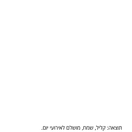
תוצאה: קליל, שמח, מושלם לאירועי יום.