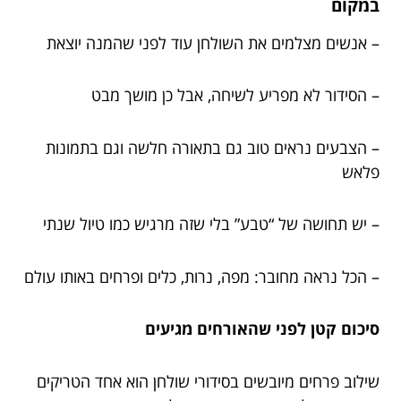
במקום
– אנשים מצלמים את השולחן עוד לפני שהמנה יוצאת
– הסידור לא מפריע לשיחה, אבל כן מושך מבט
– הצבעים נראים טוב גם בתאורה חלשה וגם בתמונות
פלאש
– יש תחושה של “טבע” בלי שזה מרגיש כמו טיול שנתי
– הכל נראה מחובר: מפה, נרות, כלים ופרחים באותו עולם
סיכום קטן לפני שהאורחים מגיעים
שילוב פרחים מיובשים בסידורי שולחן הוא אחד הטריקים