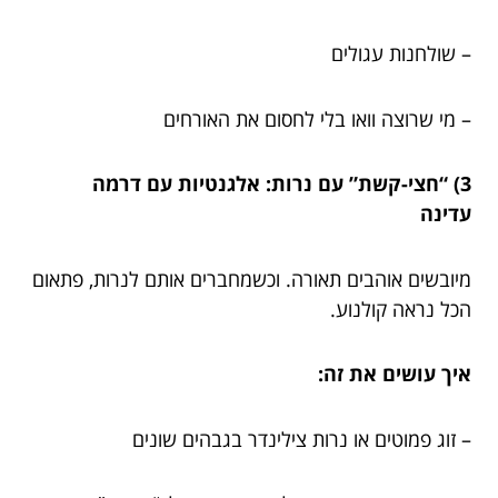
– שולחנות עגולים
– מי שרוצה וואו בלי לחסום את האורחים
3) “חצי-קשת” עם נרות: אלגנטיות עם דרמה
עדינה
מיובשים אוהבים תאורה. וכשמחברים אותם לנרות, פתאום
הכל נראה קולנוע.
איך עושים את זה:
– זוג פמוטים או נרות צילינדר בגבהים שונים