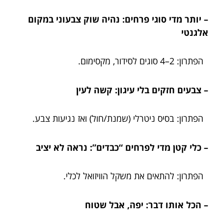
– יותר מדי סוגי פרחים: נהיה שוק צבעוני במקום
אלגנטי
הפתרון: 2–4 סוגים לסידור, מקסימום.
– צבעים חזקים בלי עיגון: קשה לעין
הפתרון: בסיס ניטרלי (שמנת/חול) ואז נגיעות צבע.
– כלי קטן מדי לפרחים “כבדים”: נראה לא יציב
הפתרון: להתאים את משקל הוויזואל לכלי.
– הכל אותו דבר: יפה, אבל שטוח