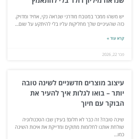
יש משהו ממכר במטבח מודרני שנראה נקי, אחיד ומדויק.
כזה שהעיניים שלך מחליקות עליו בלי להיתקע על שום...
קרא עוד »
פבר 22, 2026
עיצוב מוצרים חדשניים לשינה טובה
יותר – בואו לגלות איך להעיר את
הבוקר עם חיוך
שינה טובה? זה כבר לא חלום! בעידן שבו הטכנולוגיה
שולחת אותנו לחלומות מתוקים ומדייקת את איכות השינה
כמו...