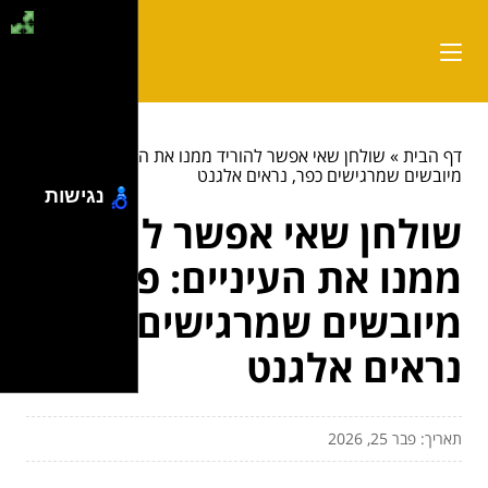
דף הבית
»
שולחן שאי אפשר להוריד ממנו את העיניים: פרחים
מיובשים שמרגישים כפר, נראים אלגנט
נגישות
שולחן שאי אפשר להוריד
ממנו את העיניים: פרחים
מיובשים שמרגישים כפר,
נראים אלגנט
תאריך: פבר 25, 2026