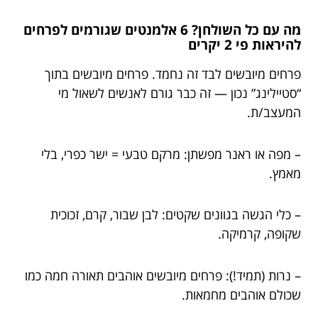
מה עם כל השולחן? 6 אלמנטים שגורמים לפרחים
להיראות פי 2 יקרים
פרחים מיובשים לבד זה נחמד. פרחים מיובשים בתוך
“סטיילינג” נכון — זה כבר גורם לאנשים לשאול מי
המעצב/ת.
– מפה או ראנר מפשתן: מרקם טבעי = ישר כפרי, בלי
מאמץ.
– כלי הגשה בגוונים שקטים: לבן שבור, קרם, זכוכית
שקופה, קרמיקה.
– נרות (תמיד!): פרחים מיובשים אוהבים תאורה חמה כמו
שכולם אוהבים מחמאות.