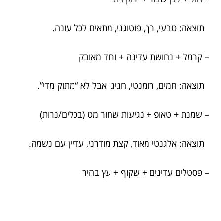
תוצאה: טבעי, רך, פוטוגני, מתאים לכל עונה.
– קרמל + נחושת עדינה + ורוד מאובק
תוצאה: חמים, רומנטי, חגיגי אבל לא “מתוק מדי”.
– שמנת + טאופ + נגיעות שחור מט (בכלים/נרות)
תוצאה: אלגנטי מאוד, קצת מודרני, עדיין עם נשמה.
– פסטלים עדינים + שקוף + עץ בהיר