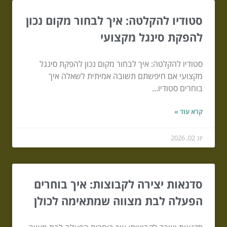
סטודיו להקלטה: איך לבחור מקום נכון
להפקת סינגל מקצועי
סטודיו להקלטה: איך לבחור מקום נכון להפקת סינגל
מקצועי אם חיפשתם תשובה אמיתית לשאלה איך
בוחרים סטודיו...
קרא עוד »
יונ 02, 2026
סדנאות יצירה לקבוצות: איך בוחרים
הפעלה לבת מצווה שמתאימה לכולן