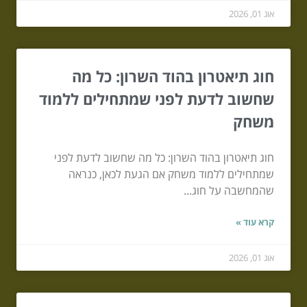
אוג 01, 2026
חוג תיאטרון בהוד השרון: כל מה
שחשוב לדעת לפני שמתחילים ללמוד
משחק
חוג תיאטרון בהוד השרון: כל מה שחשוב לדעת לפני
שמתחילים ללמוד משחק אם הגעת לכאן, כנראה
שהמחשבה על חוג...
קרא עוד »
אוג 01, 2026