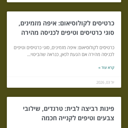
כרטיסים לקולוסיאום: איפה מזמינים,
סוגי כרטיסים וטיפים לכניסה מהירה
כרטיסים לקולוסיאום: איפה מזמינים, סוגי כרטיסים וטיפים
לכניסה מהירה אם הגעת לכאן, כנראה שהביטוי...
קרא עוד »
יול 03, 2026
פינות רביצה לבית: טרנדים, שילובי
צבעים וטיפים לקנייה חכמה