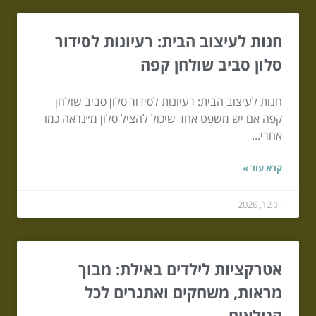
חנות לעיצוב הבית: רעיונות לסידור
סלון סביב שולחן קפה
חנות לעיצוב הבית: רעיונות לסידור סלון סביב שולחן
קפה אם יש משפט אחד שיכול להציל סלון מ״נראה כמו
אחרי...
קרא עוד »
יונ 12, 2026
אטרקציות לילדים באילת: מבוך
מראות, משחקים ואתגרים לכל
הגילאים