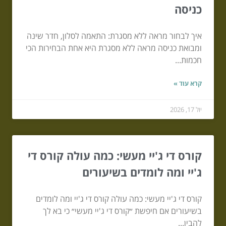
כניסה
איך לבחור מראה ללא מסגרת: התאמה לסלון, חדר שינה
ומבואת כניסה מראה ללא מסגרת היא אחת הבחירות הכי
חכמות...
קרא עוד »
יול 17, 2026
קורס די ג'יי מעשי: כמה עולה קורס די
ג'יי ומה לומדים בשיעורים
קורס די ג'יי מעשי: כמה עולה קורס די ג'יי ומה לומדים
בשיעורים אם חיפשת ״קורס די ג'יי מעשי״ כי בא לך
להבין...