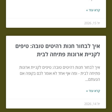
קרא עוד »
יול 15, 2026
איך לבחור חנות רהיטים טובה: טיפים
לקניית ארונות פתיחה לבית
איך לבחור חנות רהיטים טובה: טיפים לקניית ארונות
פתיחה לבית - ומה אף אחד לא אומר לכם בקופה אם
הגעתם...
קרא עוד »
יול 14, 2026