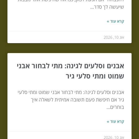
שיעשה לך סדר...
קרא עוד »
אוג 10, 2026
אבנים וסלעים לגינה: מתי לבחור אבני
שמוט ומתי סלעי גיר
אבנים וסלעים לגינה: מתי לבחור אבני שמוט ומתי סלעי
גיר אם חיפשת פעם תשובה אמיתית לשאלה איך
בוחרים...
קרא עוד »
אוג 10, 2026