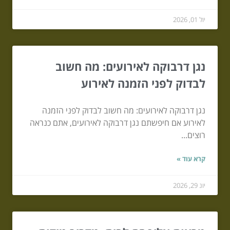
יול 01, 2026
נגן דרבוקה לאירועים: מה חשוב
לבדוק לפני הזמנה לאירוע
נגן דרבוקה לאירועים: מה חשוב לבדוק לפני הזמנה
לאירוע אם חיפשתם נגן דרבוקה לאירועים, אתם כנראה
רוצים...
קרא עוד »
יונ 29, 2026