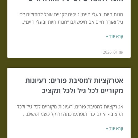
חנות חיות ובעלי חיים: טיפים לקניית אוכל לחתולים לפי
גיל ואורח חיים אם חיפשתם ״חנות חיות ובעלי חיים״...
קרא עוד »
אוג 01, 2026
אטרקציות למסיבת פורים: רעיונות
מקוריים לכל גיל ולכל תקציב
אטרקציות למסיבת פורים: רעיונות מקוריים לכל גיל ולכל
תקציב - ואתם עוד תופתעו כמה זה קל כשמחפשים...
קרא עוד »