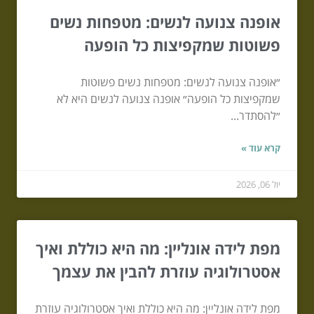
אופנה צנועה לנשים: מטפחות נשים
פשוטות שמקפיצות כל הופעה
״אופנה צנועה לנשים: מטפחות נשים פשוטות
שמקפיצות כל הופעה״ אופנה צנועה לנשים היא לא
״להסתדר...
קרא עוד »
יול 06, 2026
מפת לידה אונליין: מה היא כוללת ואיך
אסטרולוגיה עוזרת להבין את עצמך
מפת לידה אונליין: מה היא כוללת ואיך אסטרולוגיה עוזרת