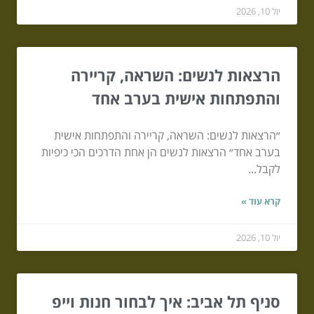
יול 10, 2026
הרצאות לנשים: השראה, קריירה
והתפתחות אישית בערב אחד
״הרצאות לנשים: השראה, קריירה והתפתחות אישית
בערב אחד״ הרצאות לנשים הן אחת הדרכים הכי כיפיות
לקבל...
קרא עוד »
יול 10, 2026
סניף תל אביב: איך לבחור חנות וייפ