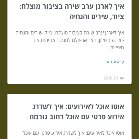
איך לארגן ערב שירה בציבור מוצלח:
ציוד, שירים והנחיה
איך לארגן ערב שירה בציבור מוצלח: ציוד, שירים והנחיה
- ולהפוך סלון, חצר או אולם לחגיגה אמיתית אם
חיפשת...
קרא עוד »
אוג 01, 2026
אוטו אוכל לאירועים: איך לשדרג
אירוע פרטי עם אוכל רחוב גורמה
אוטו אוכל לאירועים: איך לשדרג אירוע פרטי עם אוכל