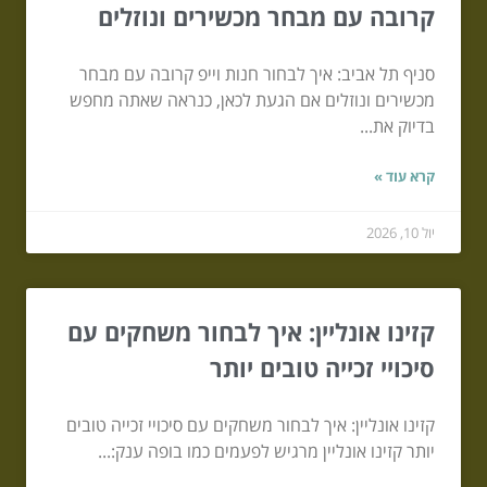
קרובה עם מבחר מכשירים ונוזלים
סניף תל אביב: איך לבחור חנות וייפ קרובה עם מבחר
מכשירים ונוזלים אם הגעת לכאן, כנראה שאתה מחפש
בדיוק את...
קרא עוד »
יול 10, 2026
קזינו אונליין: איך לבחור משחקים עם
סיכויי זכייה טובים יותר
קזינו אונליין: איך לבחור משחקים עם סיכויי זכייה טובים
יותר קזינו אונליין מרגיש לפעמים כמו בופה ענק:...