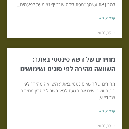
להבין את עצמך ״מפת לידה אונליין״ נשמעת לפעמים...
קרא עוד »
יול 05, 2026
מחירים של דשא סינטטי באתר:
השוואה מהירה לפי סוגים ושימושים
מחירים של דשא סינטטי באתר: השוואה מהירה לפי
סוגים ושימושים אם הגעת לכאן בשביל להבין מחירים
של דשא...
קרא עוד »
יול 03, 2026