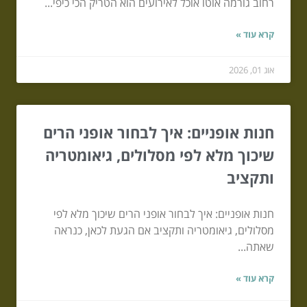
רחוב גורמה אוטו אוכל לאירועים הוא הטריק הכי כיפי...
קרא עוד »
אוג 01, 2026
חנות אופניים: איך לבחור אופני הרים
שיכוך מלא לפי מסלולים, גיאומטריה
ותקציב
חנות אופניים: איך לבחור אופני הרים שיכוך מלא לפי
מסלולים, גיאומטריה ותקציב אם הגעת לכאן, כנראה
שאתה...
קרא עוד »