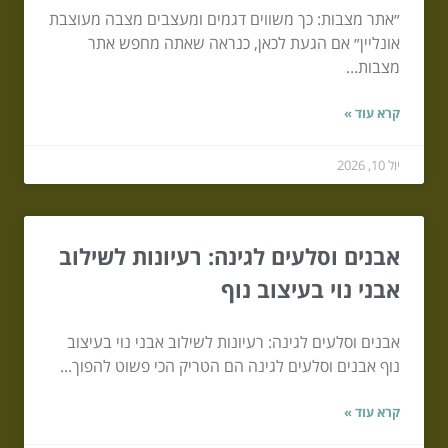
״אתר מצבות: כך משווים דגמים ומעצבים מצבה מעוצבת
אונליין״ אם הגעת לכאן, כנראה שאתה מחפש אתר
מצבות...
קרא עוד »
יול 10, 2026
אבנים וסלעים לגינה: רעיונות לשילוב
אבני נוי בעיצוב נוף
אבנים וסלעים לגינה: רעיונות לשילוב אבני נוי בעיצוב
נוף אבנים וסלעים לגינה הם הטריק הכי פשוט להפוך...
קרא עוד »