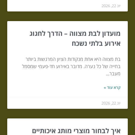
יונ 22, 2026
מועדון לבת מצווה – הדרך לחגוג
אירוע בלתי נשכח
בת מצווה היא אחת מנקודות הציון המרגשות ביותר
בחייה של כל נערה. מדובר באירוע חד-פעמי שמסמל
מעבר...
קרא עוד »
יונ 22, 2026
איך לבחור מוצרי מותג איכותיים