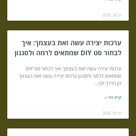
יונ 10, 2026
ערכות יצירה עשה זאת בעצמך: איך
לבחור סט DIY שמתאים לרמה ולסגנון
ערכות יצירה עשה זאת בעצמך: איך לבחור סט DIY
שמתאים לרמה ולסגנון ערכות יצירה עשה זאת בעצמך
הן הדרך הכי...
קרא עוד »
יונ 09, 2026