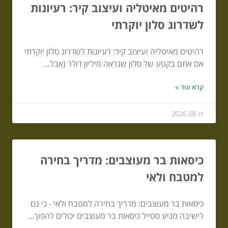
רהיטים מאיטליה ועיצוב קיר: רעיונות
לשדרוג סלון יוקרתי
רהיטים מאיטליה ועיצוב קיר: רעיונות לשדרוג סלון יוקרתי
אם אתם בקטע של סלון שנראה מיליון דולר (אבל...
קרא עוד »
יונ 08, 2026
כיסאות בר מעוצבים: מדריך בחירה
למטבח ולאי
כיסאות בר מעוצבים: מדריך בחירה למטבח ולאי - כי גם
לישיבה מגיע סטייל כיסאות בר מעוצבים יכולים להפוך...