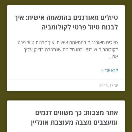
טיולים מאורגנים בהתאמה אישית: איך
לבנות טיול פרטי לקולומביה
טיולים מאורגנים בהתאמה אישית: איך לבנות טיול פרטי
לקולומביה שירגיש כמו חליפה שנתפרה בדיוק עליך
אם...
קרא עוד »
יול 13, 2026
אתר מצבות: כך משווים דגמים
ומעצבים מצבה מעוצבת אונליין