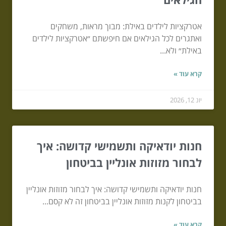
אטרקציות לילדים באילת: מבוך מראות, משחקים
ואתגרים לכל הגילאים אם חיפשתם ״אטרקציות לילדים
באילת״ ולא...
קרא עוד »
יונ 12, 2026
חנות יודאיקה ותשמישי קדושה: איך
לבחור מזוזות אונליין בביטחון
חנות יודאיקה ותשמישי קדושה: איך לבחור מזוזות אונליין
בביטחון לקנות מזוזות אונליין בביטחון זה לא קסם...
קרא עוד »