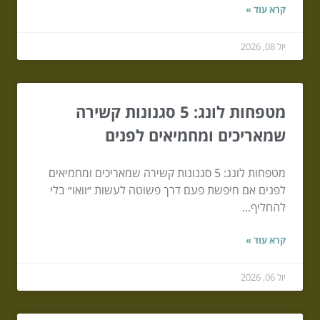
קרא עוד »
יול 08, 2026
מטפחות לונג: 5 סגנונות קשירה
שמאריכים ומחמיאים לפנים
מטפחות לונג: 5 סגנונות קשירה שמאריכים ומחמיאים
לפנים אם חיפשת פעם דרך פשוטה לעשות ״וואו״ בלי
להחליף...
קרא עוד »
יול 06, 2026