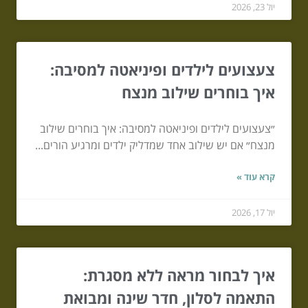
יול 23, 2026
צעצועים לילדים ופיניאטה למסיבה:
איך בוחרים שילוב מנצח
״צעצועים לילדים ופיניאטה למסיבה: איך בוחרים שילוב
מנצח״ אם יש שילוב אחד שמדליק ילדים ומרגיע הורים...
קרא עוד »
יול 17, 2026
איך לבחור מראה ללא מסגרת:
התאמה לסלון, חדר שינה ומבואת