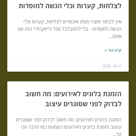
לצלחות, קערות וכלי הגשה למוסדות
איך לבחור מוצרי מותג איכותיים לצלחות, קערות וכלי
הגשה למוסדות - בלי להתבלבל מכל ה״יוקרתי״ הזה אם
אתם...
קרא עוד »
יונ 18, 2026
הזמנת בלונים לאירועים: מה חשוב
לבדוק לפני שסוגרים עיצוב
הזמנת בלונים לאירועים: מה חשוב לבדוק לפני שסוגרים
עיצוב הזמנת בלונים לאירועים נשמעת כמו הדבר הכי
קל...