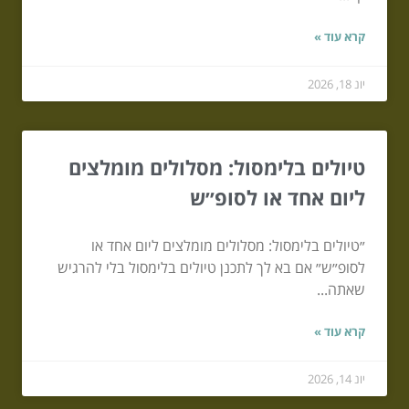
קרא עוד »
יונ 18, 2026
טיולים בלימסול: מסלולים מומלצים
ליום אחד או לסופ״ש
״טיולים בלימסול: מסלולים מומלצים ליום אחד או
לסופ״ש״ אם בא לך לתכנן טיולים בלימסול בלי להרגיש
שאתה...
קרא עוד »
יונ 14, 2026