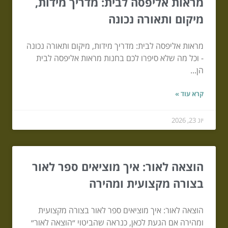
מראות אליפסה לבית: מדריך מידות,
מיקום ותאורה נכונה
מראות אליפסה לבית: מדריך מידות, מיקום ותאורה נכונה
- וכל מה שלא סיפרו לכם בחנות מראות אליפסה לבית
הן...
קרא עוד »
יונ 23, 2026
הוצאה לאור: איך מוציאים ספר לאור
בצורה מקצועית ומהירה
הוצאה לאור: איך מוציאים ספר לאור בצורה מקצועית
ומהירה אם הגעת לכאן, כנראה שהביטוי ״הוצאה לאור״