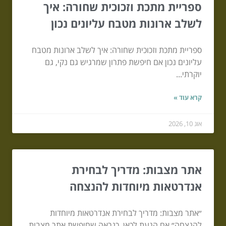
ספריית מתכת וזכוכית שחורה: איך
לשלב ארונות מטבח עליונים נכון
ספריית מתכת וזכוכית שחורה: איך לשלב ארונות מטבח
עליונים נכון אם חיפשת פתרון שמרגיש גם נקי, גם
יוקרתי...
קרא עוד »
אוג 10, 2026
אתר מצבות: מדריך לבחירת
אנדרטאות מיוחדות להנצחה
״אתר מצבות: מדריך לבחירת אנדרטאות מיוחדות
להנצחה״ אם הגעת לכאן, כנראה שחיפשת אתר מצבות