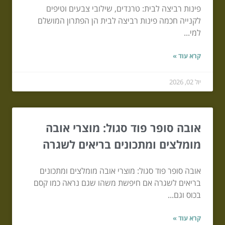
פינות רביצה לבית: טרנדים, שילובי צבעים וטיפים
לקנייה חכמה פינות רביצה לבית הן הפתרון המושלם
למי...
קרא עוד »
יול 02, 2026
אובה סופר פוד סגול: מוצרי אובה
מומלצים ומתכונים בריאים לשגרה
אובה סופר פוד סגול: מוצרי אובה מומלצים ומתכונים
בריאים לשגרה אם חיפשת משהו שגם נראה כמו קסם
בכוס וגם...
קרא עוד »