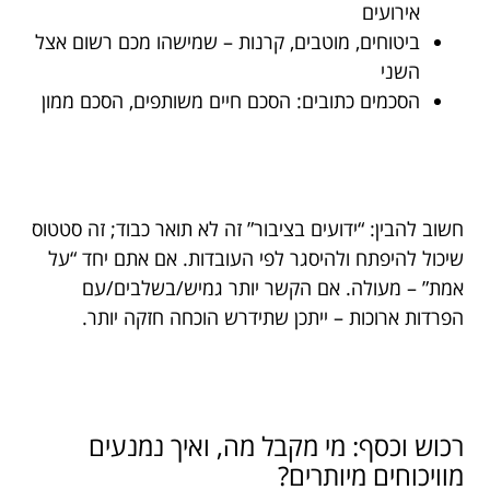
אירועים
ביטוחים, מוטבים, קרנות – שמישהו מכם רשום אצל
השני
הסכמים כתובים: הסכם חיים משותפים, הסכם ממון
חשוב להבין: “ידועים בציבור” זה לא תואר כבוד; זה סטטוס
שיכול להיפתח ולהיסגר לפי העובדות. אם אתם יחד “על
אמת” – מעולה. אם הקשר יותר גמיש/בשלבים/עם
הפרדות ארוכות – ייתכן שתידרש הוכחה חזקה יותר.
רכוש וכסף: מי מקבל מה, ואיך נמנעים
מוויכוחים מיותרים?