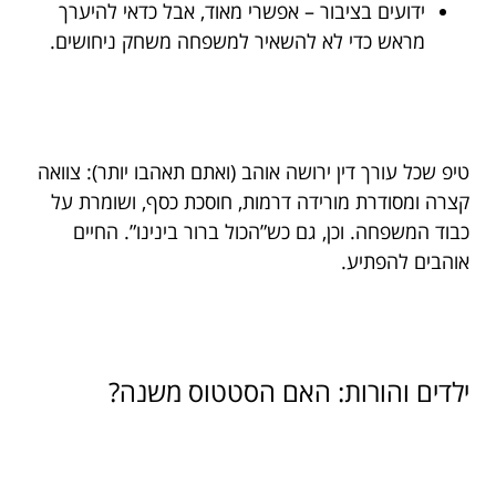
ידועים בציבור – אפשרי מאוד, אבל כדאי להיערך
מראש כדי לא להשאיר למשפחה משחק ניחושים.
טיפ שכל עורך דין ירושה אוהב (ואתם תאהבו יותר): צוואה
קצרה ומסודרת מורידה דרמות, חוסכת כסף, ושומרת על
כבוד המשפחה. וכן, גם כש”הכול ברור בינינו”. החיים
אוהבים להפתיע.
ילדים והורות: האם הסטטוס משנה?