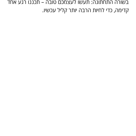
בשורה התחתונה: תעשו לעצמכם טובה – תכננו רגע אחד
קדימה, כדי לחיות הרבה יותר קליל עכשיו.