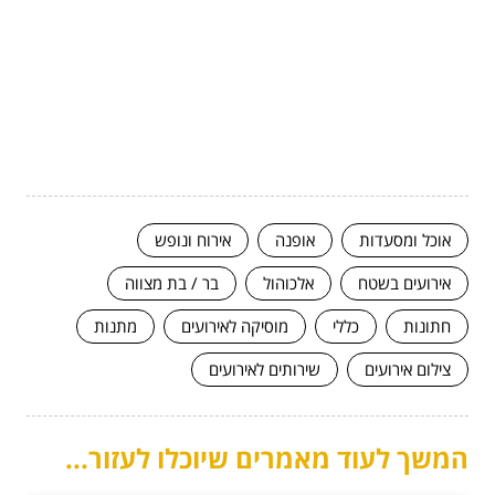
אוכל ומסעדות
אופנה
אירוח ונופש
אירועים בשטח
אלכוהול
בר / בת מצווה
חתונות
כללי
מוסיקה לאירועים
מתנות
צילום אירועים
שירותים לאירועים
המשך לעוד מאמרים שיוכלו לעזור...