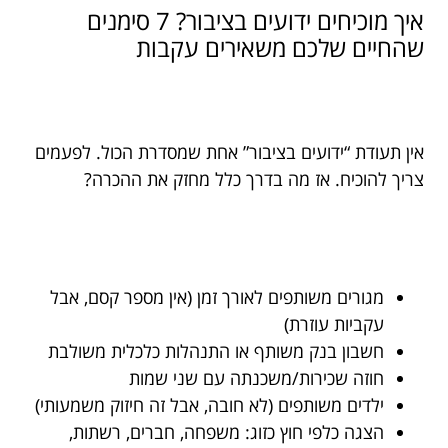
איך מוכיחים ידועים בציבור? 7 סימנים
שהחיים שלכם משאירים עקבות
אין תעודת “ידועים בציבור” אחת שמסדרת הכול. לפעמים
צריך להוכיח. אז מה בדרך כלל מחזק את ההכרה?
מגורים משותפים לאורך זמן (אין מספר קסם, אבל
עקביות עוזרת)
חשבון בנק משותף או התנהלות כלכלית משולבת
חוזה שכירות/משכנתה עם שני שמות
ילדים משותפים (לא חובה, אבל זה חיזוק משמעותי)
הצגה כלפי חוץ כזוג: משפחה, חברים, רשתות,