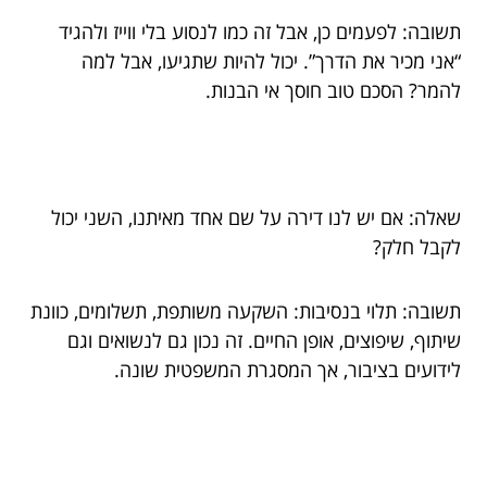
תשובה: לפעמים כן, אבל זה כמו לנסוע בלי ווייז ולהגיד
“אני מכיר את הדרך”. יכול להיות שתגיעו, אבל למה
להמר? הסכם טוב חוסך אי הבנות.
שאלה: אם יש לנו דירה על שם אחד מאיתנו, השני יכול
לקבל חלק?
תשובה: תלוי בנסיבות: השקעה משותפת, תשלומים, כוונת
שיתוף, שיפוצים, אופן החיים. זה נכון גם לנשואים וגם
לידועים בציבור, אך המסגרת המשפטית שונה.