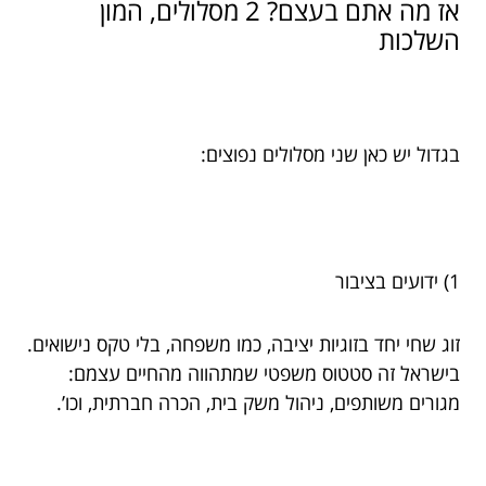
אז מה אתם בעצם? 2 מסלולים, המון
השלכות
בגדול יש כאן שני מסלולים נפוצים:
1) ידועים בציבור
זוג שחי יחד בזוגיות יציבה, כמו משפחה, בלי טקס נישואים.
בישראל זה סטטוס משפטי שמתהווה מהחיים עצמם:
מגורים משותפים, ניהול משק בית, הכרה חברתית, וכו’.