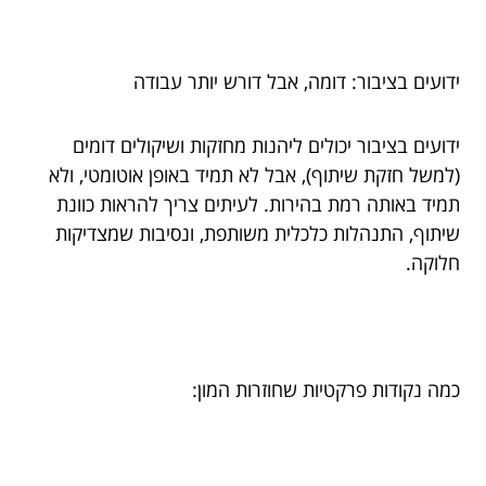
ידועים בציבור: דומה, אבל דורש יותר עבודה
ידועים בציבור יכולים ליהנות מחזקות ושיקולים דומים
(למשל חזקת שיתוף), אבל לא תמיד באופן אוטומטי, ולא
תמיד באותה רמת בהירות. לעיתים צריך להראות כוונת
שיתוף, התנהלות כלכלית משותפת, ונסיבות שמצדיקות
חלוקה.
כמה נקודות פרקטיות שחוזרות המון: