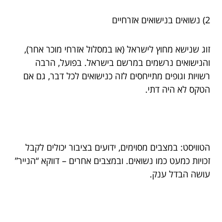
2) נשואים בנישואים אזרחיים
זוג שנישא מחוץ לישראל (או במסלול אזרחי מוכר אחר),
והנישואים נרשמים במרשם בישראל. בפועל, הרבה
רשויות וגופים מתייחסים לזה כנישואים לכל דבר, גם אם
הטקס לא היה דתי.
הטוויסט: במצבים מסוימים, ידועים בציבור יכולים לקבל
זכויות כמעט כמו נשואים. ובמצבים אחרים – דווקא “הנייר”
עושה הבדל ענק.