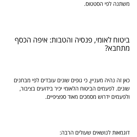
משתנה לפי הסטטוס.
ביטוח לאומי, פנסיה והטבות: איפה הכסף
מתחבא?
כאן זה נהיה מעניין, כי גופים שונים עובדים לפי מבחנים
שונים. לפעמים הביטוח הלאומי יכיר בידועים בציבור,
ולפעמים ידרוש מסמכים מאוד ספציפיים.
דוגמאות לנושאים שעולים הרבה: