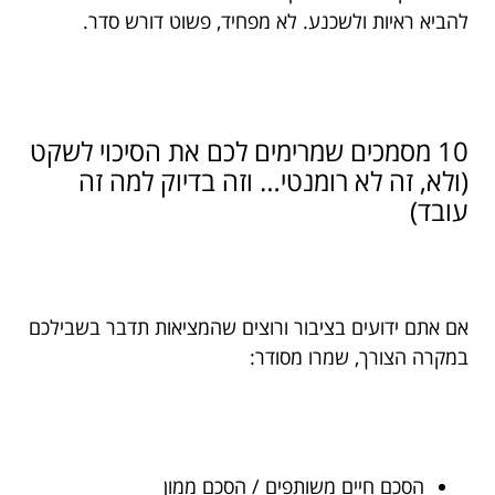
להביא ראיות ולשכנע. לא מפחיד, פשוט דורש סדר.
10 מסמכים שמרימים לכם את הסיכוי לשקט
(ולא, זה לא רומנטי… וזה בדיוק למה זה
עובד)
אם אתם ידועים בציבור ורוצים שהמציאות תדבר בשבילכם
במקרה הצורך, שמרו מסודר:
הסכם חיים משותפים / הסכם ממון