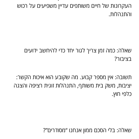
העקרונות של חיים משותפים עדיין משפיעים על רכוש
והתנהלות.
שאלה: כמה זמן צריך לגור יחד כדי להיחשב ידועים
בציבור?
תשובה: אין מספר קבוע. מה שקובע הוא איכות הקשר:
יציבות, משק בית משותף, התנהלות זוגית רציפה והצגה
כלפי חוץ.
שאלה: בלי הסכם ממון אנחנו “מסודרים”?