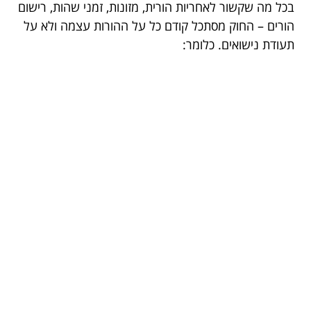
בכל מה שקשור לאחריות הורית, מזונות, זמני שהות, רישום
הורים – החוק מסתכל קודם כל על ההורות עצמה ולא על
תעודת נישואים. כלומר: