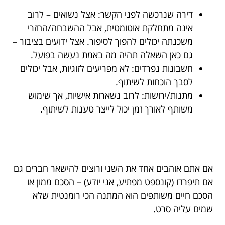
דירה שנרכשה לפני הקשר: אצל נשואים – לרוב
אינה מתחלקת אוטומטית, אבל ההשבחה/החזרי
משכנתה יכולים להפוך לסיפור. אצל ידועים בציבור –
גם כאן השאלה תהיה מה באמת נעשה בפועל.
חשבונות נפרדים: לא מפריעים לזוגיות, אבל יכולים
לסבך הוכחות לשיתוף.
מתנות/ירושות: לרוב נשארות אישיות, אך שימוש
משותף לאורך זמן יכול לייצר טענות לשיתוף.
אם אתם אוהבים אחד את השני ורוצים להישאר חברים גם
אם תיפרדו (קונספט מפתיע, אני יודע) – הסכם ממון או
הסכם חיים משותפים הוא המתנה הכי רומנטית שלא
שמים עליה סרט.