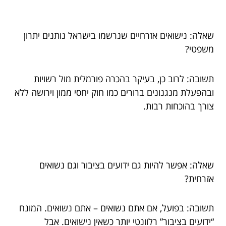
שאלה: נישואים אזרחיים שנרשמו בישראל נותנים יתרון
משפטי?
תשובה: לרוב כן, בעיקר בהכרה פורמלית מול רשויות
ובהפעלת מנגנונים ברורים כמו חוק יחסי ממון וירושה ללא
צורך בהוכחות רבות.
שאלה: אפשר להיות גם ידועים בציבור וגם נשואים
אזרחית?
תשובה: בפועל, אם אתם נשואים – אתם נשואים. המונח
“ידועים בציבור” רלוונטי יותר כשאין נישואים. אבל