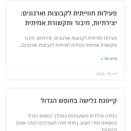
פעילות חווייתית לקבוצות וארגונים:
יצירתיות, חיבור ותקשורת אמיתית
פעילות חווייתית לקבוצות וארגונים: יצירתיות, חיבור
ותקשורת אמיתית פעילות חווייתית לקבוצות וארגונים...
קרא עוד »
מרץ 18, 2026
קייטנת גלישה בחופש הגדול
במידה והילדים משועממים במהלך החופש הגדול
ונמצאים חסרי מעש, בוודאי תהיו מעוניינים לעודד אותם
ולהתחיל...