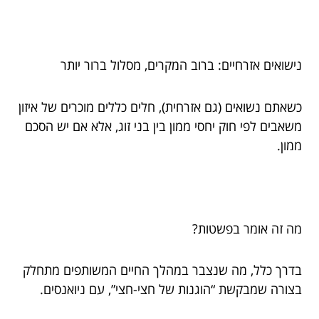
נישואים אזרחיים: ברוב המקרים, מסלול ברור יותר
כשאתם נשואים (גם אזרחית), חלים כללים מוכרים של איזון
משאבים לפי חוק יחסי ממון בין בני זוג, אלא אם יש הסכם
ממון.
מה זה אומר בפשטות?
בדרך כלל, מה שנצבר במהלך החיים המשותפים מתחלק
בצורה שמבקשת “הוגנות של חצי-חצי”, עם ניואנסים.