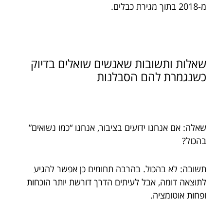
מ-2018 בתוך מגירת כבלים.
שאלות ותשובות שאנשים שואלים בדיוק
כשנגמרת להם הסבלנות
שאלה: אם אנחנו ידועים בציבור, אנחנו “כמו נשואים”
בהכול?
תשובה: לא בהכול. בהרבה תחומים כן אפשר להגיע
לתוצאה דומה, אבל לעיתים הדרך דורשת יותר הוכחות
ופחות אוטומציה.