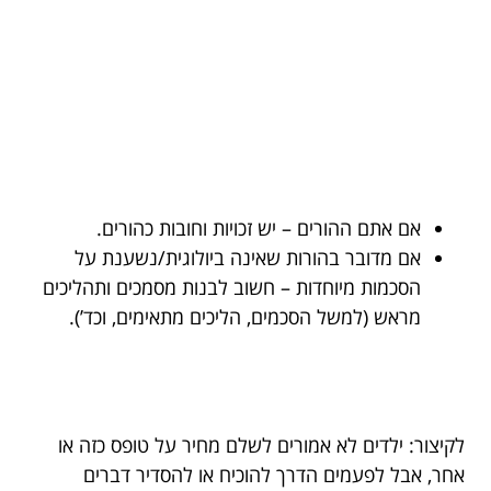
אם אתם ההורים – יש זכויות וחובות כהורים.
אם מדובר בהורות שאינה ביולוגית/נשענת על
הסכמות מיוחדות – חשוב לבנות מסמכים ותהליכים
מראש (למשל הסכמים, הליכים מתאימים, וכד’).
לקיצור: ילדים לא אמורים לשלם מחיר על טופס כזה או
אחר, אבל לפעמים הדרך להוכיח או להסדיר דברים