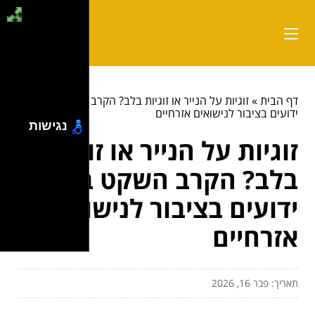
דף הבית
»
זוגיות על הנייר או זוגיות בלב? הקרב השקט בין
ידועים בציבור לנישואים אזרחיים
נגישות
זוגיות על הנייר או זוגיות
בלב? הקרב השקט בין
ידועים בציבור לנישואים
אזרחיים
תאריך: פבר 16, 2026