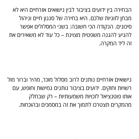
הבחירה בין ידועים בציבור לבין נישואים אזרחיים היא לא
מבחן לזוגיות שלכם. היא בחירה של סגנון חיים וניהול
סיכונים. הנקודה הכי חשובה: בשני המסלולים אפשר
להגיע להגנה משפטית מצוינת – כל עוד לא משאירים את
זה ליד המקרה.
נישואים אזרחיים נותנים לרוב מסלול מוכר, מהיר וברור מול
רשויות וחוקים. ידועים בציבור נותנים גמישות וחופש, עם
אותו פוטנציאל לזכויות משמעותיות – רק שבחלק
מהמקרים תצטרכו לתמוך את זה במסמכים ובהוכחות.