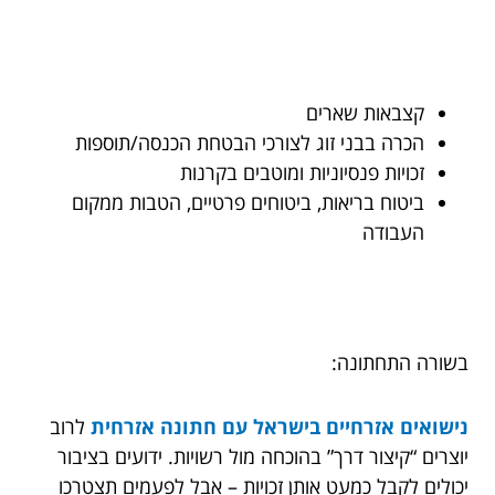
קצבאות שארים
הכרה בבני זוג לצורכי הבטחת הכנסה/תוספות
זכויות פנסיוניות ומוטבים בקרנות
ביטוח בריאות, ביטוחים פרטיים, הטבות ממקום
העבודה
בשורה התחתונה:
נישואים אזרחיים בישראל עם חתונה אזרחית
לרוב
יוצרים “קיצור דרך” בהוכחה מול רשויות. ידועים בציבור
יכולים לקבל כמעט אותן זכויות – אבל לפעמים תצטרכו