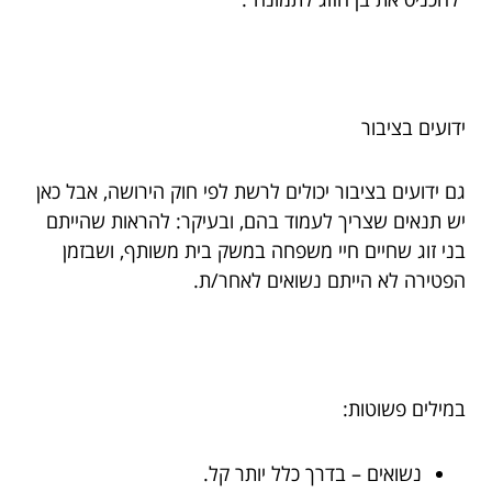
ידועים בציבור
גם ידועים בציבור יכולים לרשת לפי חוק הירושה, אבל כאן
יש תנאים שצריך לעמוד בהם, ובעיקר: להראות שהייתם
בני זוג שחיים חיי משפחה במשק בית משותף, ושבזמן
הפטירה לא הייתם נשואים לאחר/ת.
במילים פשוטות:
נשואים – בדרך כלל יותר קל.