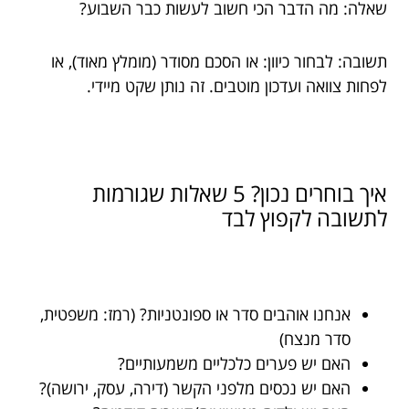
שאלה: מה הדבר הכי חשוב לעשות כבר השבוע?
תשובה: לבחור כיוון: או הסכם מסודר (מומלץ מאוד), או
לפחות צוואה ועדכון מוטבים. זה נותן שקט מיידי.
איך בוחרים נכון? 5 שאלות שגורמות
לתשובה לקפוץ לבד
אנחנו אוהבים סדר או ספונטניות? (רמז: משפטית,
סדר מנצח)
האם יש פערים כלכליים משמעותיים?
האם יש נכסים מלפני הקשר (דירה, עסק, ירושה)?