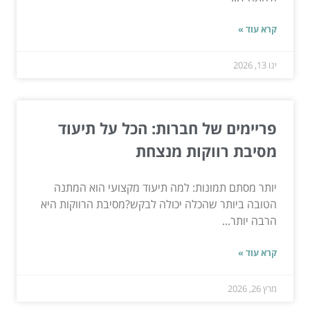
קרא עוד »
ינו 13, 2026
פריימים של חברות: הכל על תיעוד
מסיבת רווקות מנצחת
יותר מסתם תמונות: למה תיעוד מקצועי הוא המתנה
הטובה ביותר שהכלה יכולה לבקש?מסיבת הרווקות היא
הרבה יותר...
קרא עוד »
מרץ 26, 2026