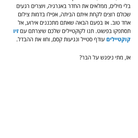
בלי מילים, ממלאים את החדר באנרגיה, ויוצרים רגעים
שכולם רוצים לקחת איתם הביתה, אפילו בדמות צילום
אחד טוב. אז בפעם הבאה שאתם מתכננים אירוע, אל
תסתפקו בפשוט. תנו לקוקטיילים שלכם שיצרתם עם
זיו
קוקטיילים
עודף סטייל ונגיעות קסם, וחוו את ההבדל.
אז, מתי ניפגש על הבר?