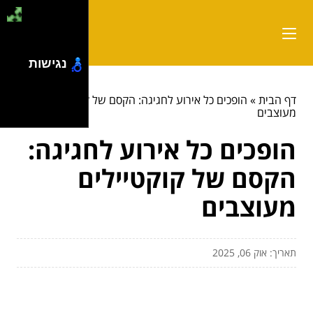
נגישות
דף הבית
»
הופכים כל אירוע לחגיגה: הקסם של קוקטיילים
מעוצבים
הופכים כל אירוע לחגיגה:
הקסם של קוקטיילים
מעוצבים
תאריך: אוק 06, 2025