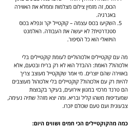
הכוס, זה מזמין צילום מצלמות וממלא את האווירה
באנרגיה.
השקיעו בכוס עצמה – קוקטייל יקר ונפלא בכוס
סטנדרטית? לא יעשה את העבודה. האלמנט
הויזואלי הוא כל הסיפור.
מה עם קוקטיילים אלכוהוליים לעומת קוקטיילים בלי
אלכוהול? האמת: ההבדל הוא לא רק בריח ובטעם, אלא
באווירה שהם יוצרים. מי אמר שקוקטייל מעוצב צריך
להיות רק עם אלכוהול? קוקטיילים בלי אלכוהול מעוצבים
הם טרנד מרכזי במגוון אירועים, בעיקר בקבוצות
שמעדיפות משהו קליל ובריא. ומה יצא מזה? שתיה נעימה,
צבעונית ועם טעם שכולם יזכרו.
כמה מהקוקטיילים הכי חמים ושווים היום: