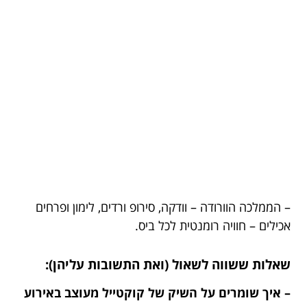
– הממלכה הוורודה – וודקה, סירופ ורדים, לימון ופרחים
אכילים – חוויה רומנטית לכל ביס.
שאלות ששווה לשאול (ואת התשובות עליהן):
– איך שומרים על השיק של קוקטייל מעוצב באירוע