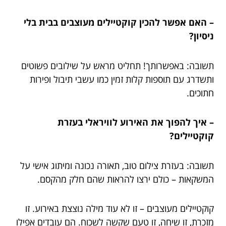
– האם אפשר להכין קוקטיילים מעוצבים בבית בלי
ניסיון?
תשובה: באפשרותך! תחליט מראש על שילובים פשוטים
ותשדרג עם תוספות קלות זמין כמו עשבי תיבול ופירות
חתוכים.
– איך להפוך את האירוע לוויראלי בעזרת
קוקטיילים?
תשובה: בעזרת צילום טוב, תאורה נכונה ומיתוג אישי על
המשקאות – כולם ירצו להראות שהם חלק מהקסם.
קוקטיילים מעוצבים – זו לא עוד מילה נוצצת באירוע. זו
מזכרת, זו שיחה, זו טעם שקשה לשכוח. הם עובדים אפילו