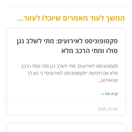
המשך לעוד מאמרים שיוכלו לעזור...
סקסופוניסט לאירועים: מתי לשלב נגן
סולו ומתי הרכב מלא
סקסופוניסט לאירועים: מתי לשלב נגן סולו ומתי הרכב
מלא אם חיפשת ״סקסופוניסט לאירועים״ כי בא לך
שהאירוע...
קרא עוד »
מאי 20, 2026