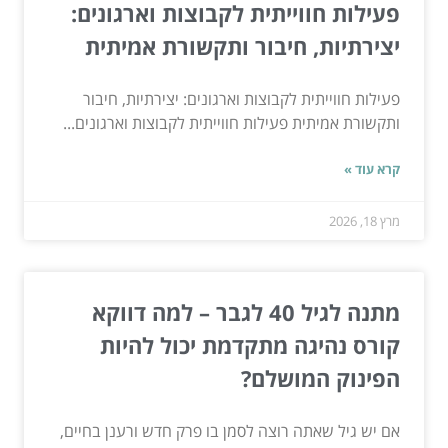
פעילות חווייתית לקבוצות וארגונים:
יצירתיות, חיבור ותקשורת אמיתית
פעילות חווייתית לקבוצות וארגונים: יצירתיות, חיבור
ותקשורת אמיתית פעילות חווייתית לקבוצות וארגונים...
קרא עוד »
מרץ 18, 2026
מתנה לגיל 40 לגבר – למה דווקא
קורס נהיגה מתקדמת יכול להיות
הפינוק המושלם?
אם יש גיל שאתה רוצה לסמן בו פרק חדש ורענן בחיים,