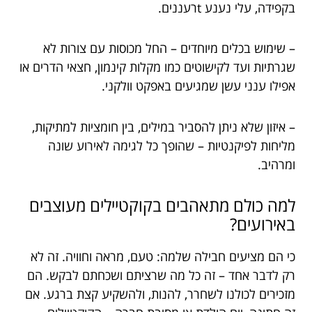
בקפידה, עלי נענע tרעננים.
– שימוש בכלים מיוחדים – החל מכוסות עם צורות לא
שגרתיות ועד לקישוטים כמו מקלות קינמון, חצאי הדרים או
אפילו ענני עשן שמגיעים באפקט וולקני.
– איזון שלא ניתן להסביר במילים, בין חומציות למתיקות,
מליחות לפיקנטיות – שהופך כל לגימה לאירוע שונה
ומרהיב.
למה כולם מתאהבים בקוקטיילים מעוצבים
באירועים?
כי הם מציעים חבילה שלמה: טעם, מראה וחוויה. זה לא
רק לדבר אחד – זה כל מה שרציתם ושכחתם לבקש. הם
מזכירים לכולנו לשחרר, להנות, ולהשקיע קצת ברגע. אם