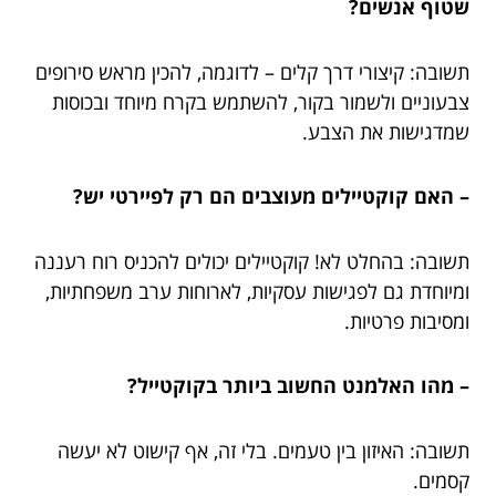
שטוף אנשים?
תשובה: קיצורי דרך קלים – לדוגמה, להכין מראש סירופים
צבעוניים ולשמור בקור, להשתמש בקרח מיוחד ובכוסות
שמדגישות את הצבע.
– האם קוקטיילים מעוצבים הם רק לפיירטי יש?
תשובה: בהחלט לא! קוקטיילים יכולים להכניס רוח רעננה
ומיוחדת גם לפגישות עסקיות, לארוחות ערב משפחתיות,
ומסיבות פרטיות.
– מהו האלמנט החשוב ביותר בקוקטייל?
תשובה: האיזון בין טעמים. בלי זה, אף קישוט לא יעשה
קסמים.