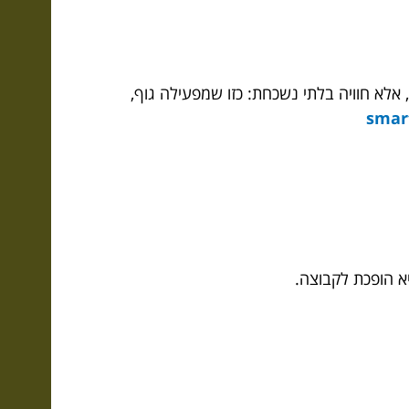
אלא חוויה בלתי נשכחת: כזו שמפעילה גוף,
יא הופכת לקבוצה.