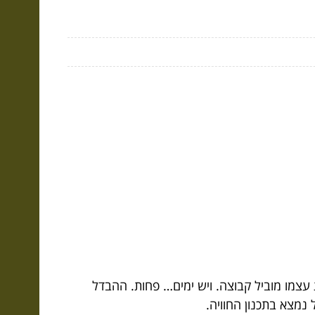
 עצמו מוביל קבוצה. ויש ימים… פחות. ההבדל
נמצא בתכנון החוויה.