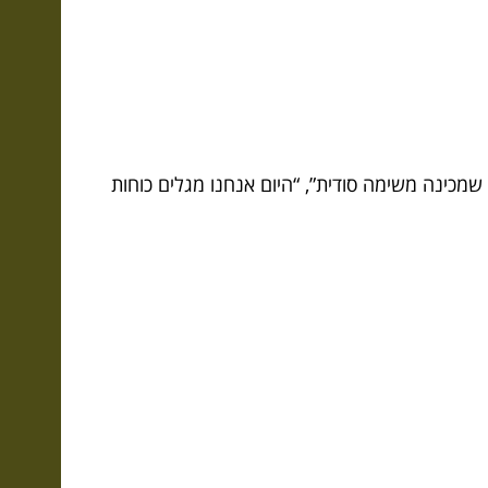
שמכינה משימה סודית”, “היום אנחנו מגלים כוחות