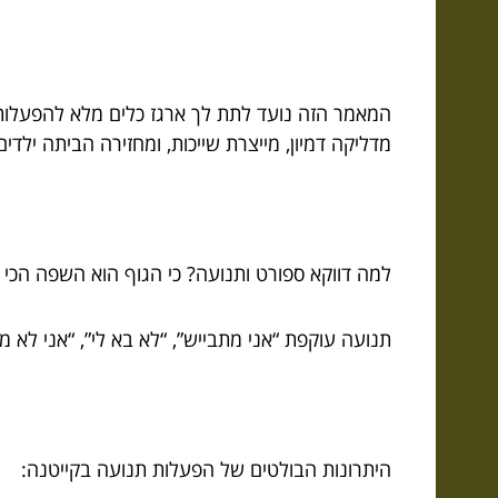
המאמר הזה נועד לתת לך ארגז כלים מלא להפעלות ל
מדליקה דמיון, מייצרת שייכות, ומחזירה הביתה ילדי
למה דווקא ספורט ותנועה? כי הגוף הוא השפה הכי 
תנועה עוקפת “אני מתבייש”, “לא בא לי”, “אני לא 
היתרונות הבולטים של הפעלות תנועה בקייטנה: