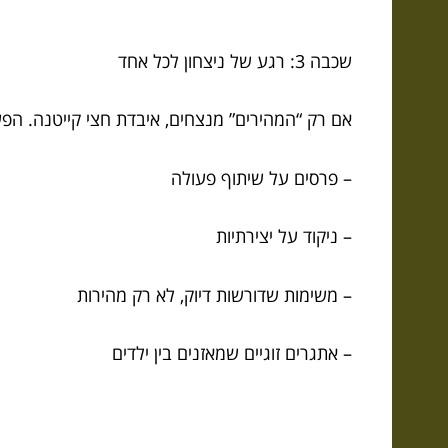
שכבה 3: רגע של ניצחון לכל אחד
אם רק “המהירים” מנצחים, איבדת חצי קייטנה. הפ
– פרסים על שיתוף פעולה
– ניקוד על יצירתיות
– משימות שדורשות דיוק, לא רק מהירות
– אתגרים זוגיים שמאזנים בין ילדים