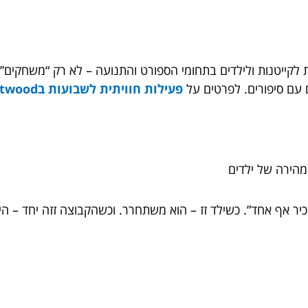
קייטנות ולילדים בתחומי הספורט והתנועה – לא רק “משחקים”, 
ם עם סיפורים. לפרטים על
פעילות חוויתית לשבועות בsmartwood
מהירה של ילדים
מכיר אף אחד”. כשילד זז – הוא משתחרר. וכשהקבוצה זזה יחד – ה