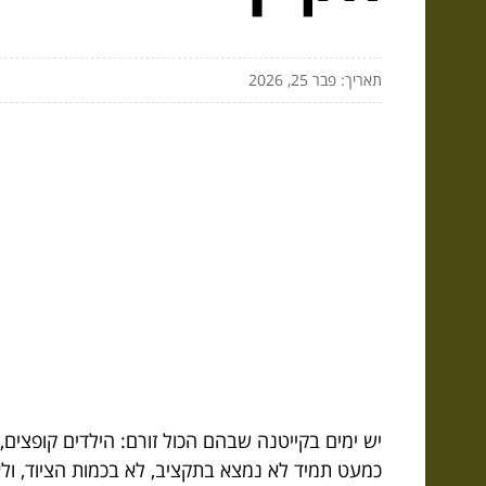
תאריך: פבר 25, 2026
יש ימים בקייטנה שבהם הכול זורם: הילדים קופצים,
כמעט תמיד לא נמצא בתקציב, לא בכמות הציוד, ול