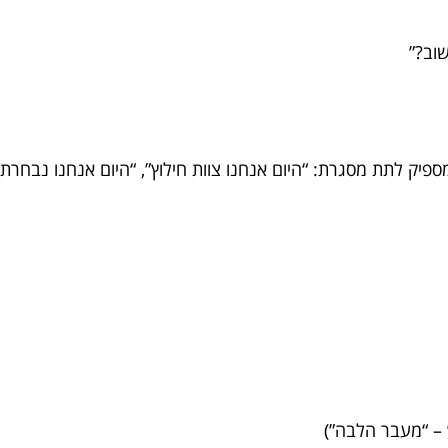
ספיק לתת מסגרת: “היום אנחנו צוות חילוץ”, “היום אנחנו נבחרת 