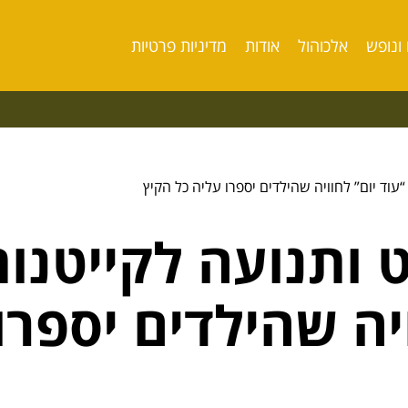
 ונופש
אלכוהול
אודות
מדיניות פרטיות
עוד יום” לחוויה שהילדים יספרו עליה כל הקיץ
ותנועה לקייטנות
ויה שהילדים יספרו