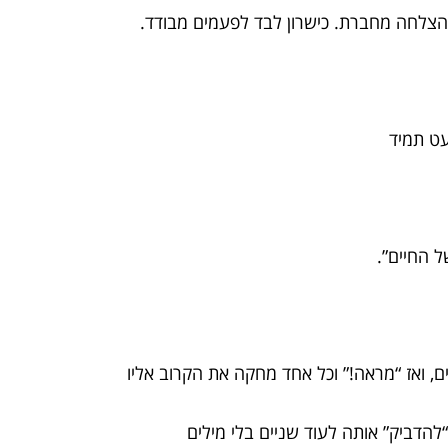
הצלחה מחברת. כישרון לבד לפעמים מבודד.
 החיים”.
ים, ואז “מראה!” וכל אחד מחקה את הקרוב אליו
“להדביק” אותה לעוד שניים בלי מילים