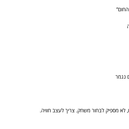
החום”
ם נגמר
 לא מספיק לבחור משחק. צריך לעצב חוויה.