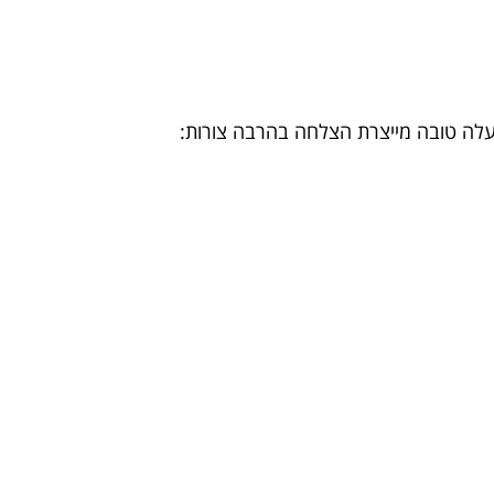
עלה טובה מייצרת הצלחה בהרבה צורות: