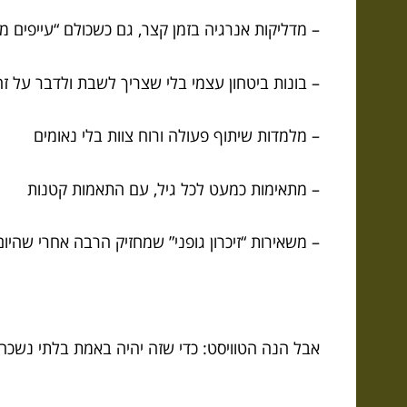
– מדליקות אנרגיה בזמן קצר, גם כשכולם “עייפים מ
– בונות ביטחון עצמי בלי שצריך לשבת ולדבר על זה
– מלמדות שיתוף פעולה ורוח צוות בלי נאומים
– מתאימות כמעט לכל גיל, עם התאמות קטנות
– משאירות “זיכרון גופני” שמחזיק הרבה אחרי שהיו
אבל הנה הטוויסט: כדי שזה יהיה באמת בלתי נשכח,