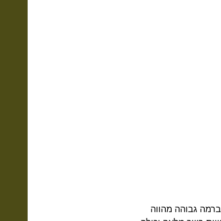
 ברמה גבוהה מהווה