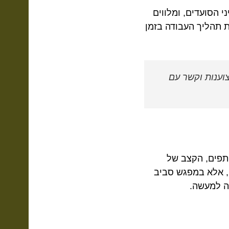
 הסועדים, ומלווים
ת תהליך העבודה בזמן
ענות וקשר עם
תפים, הקצב של
, אלא במפגש סביב
ה למעשה.