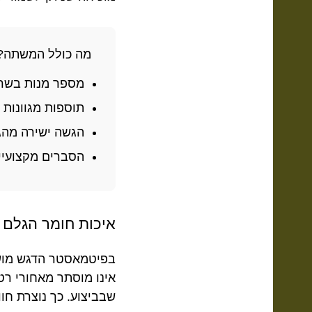
מה כולל המשתה?
מספר מנות בשר 
תוספות מגוונות
הגשה ישירה מהג
הסברים מקצועיי
איכות חומר הגלם 
בפיטמאסטר הדגש מושם
אינו מוסתר מאחורי רט
שבביצוע. כך נוצרת חו