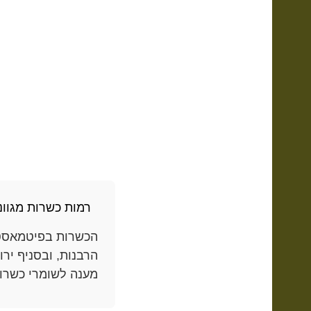
רמות כשרות מגוונ
הכשרות בפיטמאסט
הרבנות, ובסניף יר
מענה לשומרי כשרות