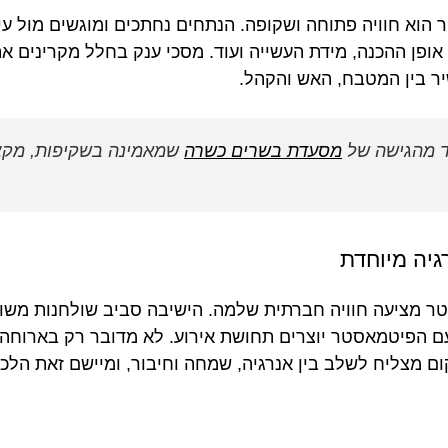
א חוויה פתוחה ושקופה. הנתחים נחתכים ומוגשים מול עיני
ופן ההכנה, מידת העשייה ועוד. מסכי ענק בחלל מקרינים א
שיר בין המטבח, האש והקהל.
ד מהגישה של
מסעדת בשרים כשרה
שמאמינה בשקיפות, מקצו
גיה מיוחדת
ר מציעה חוויה חברתית שלמה. הישיבה סביב שולחנות משו
ם הפיטמאסטר יוצרים תחושת אירוע. לא מדובר רק בארוחה
ם מצליח לשלב בין אנרגיה, שמחה וחיבור, ומיישם זאת הלכ