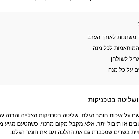
משתנות לאורך הערב
 המותאמות לכל מנה
ריל לשולחן
ם על כל מנה
ושליטה בטכניקות
 על איכות חומר הגלם, שליטה בטכניקות הצלייה והבנה ע
בים או תיבול יתר, אלא מקבל מקום מרכזי, כשהטעם מגיע מ
ויית בשרים שמכבדת גם את ההלכה וגם את חומר הגלם.