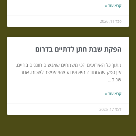
קרא עוד »
פבר 11, 2026
הפקת שבת חתן לדתיים בדרום
מתוך כל האירועים הכי משמחים שאנשים חוגגים בחיים,
אין ספק שהחתונה היא אירוע שאי אפשר לשכוח. אחרי
שנים...
קרא עוד »
דצמ 17, 2025