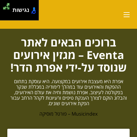
נגישות
ברוכים הבאים לאתר
Eventa – מגזין אירועים
שנוסד על-ידי אפרת הדר!
אפרת היא מעצבת אירועים במקצועה. היא עוסקת בתחום
ההפקות והאירועים עוד במהלך לימודיה במכללת שנקר
בפקולטה לעיצוב. אפרת נושמת וחיה את עולם האירועים,
והבלוג הוקם לצורך הענקת טיפים ורעיונות לקהל הרחב עבור
הפקת אירועים שונים.
Musicindex – פורטל מוסיקה