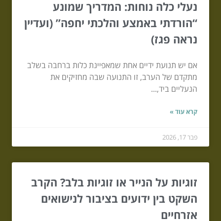
נעלי כלה נוחות: המדריך שמונע
“הורדתי באמצע והלכתי יחפה” (ועדיין
נראה פגז)
אם יש תנועת ידיים אחת שמאפיינת כלות ברחבה בשלב
מתקדם של הערב, זו התנועה שבה מחזיקים את
הנעליים ביד,...
קרא עוד »
פבר 17, 2026
זוגיות על הנייר או זוגיות בלב? הקרב
השקט בין ידועים בציבור לנישואים
אזרחיים