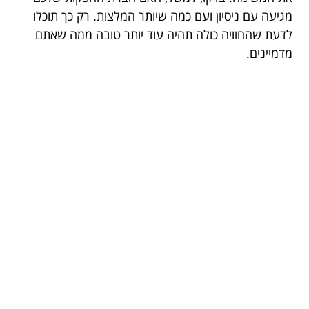
מגיעה עם ניסיון ועם כמה שיותר המלצות. רק כך תוכלו
לדעת שהחוויה כולה תהיה עוד יותר טובה ממה שאתם
מדמיינים.