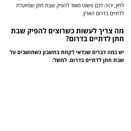
לחץ, יהיה לכם פשוט מאוד להפיק שבת חתן שמיועדת
לדתיים בדרום הארץ.
מה צריך לעשות כשרוצים להפיק שבת
חתן לדתיים בדרום?
יש כמה דברים שכדאי לקחת בחשבון כשחושבים על
שבת חתן לדתיים בדרום. למשל: