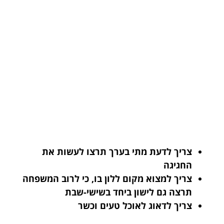
צריך לדעת מתי בערך תרצו לעשות את
החגיגה
צריך למצוא מקום ללון בו, כי לרוב המשפחה
תרצה גם לישון ביחד בשישי-שבת
צריך לדאוג לאוכל טעים וכשר