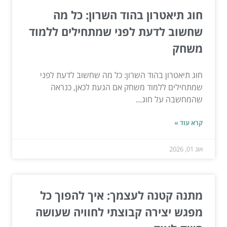
חוג תיאטרון בהוד השרון: כל מה
שחשוב לדעת לפני שמתחילים ללמוד
משחק
חוג תיאטרון בהוד השרון: כל מה שחשוב לדעת לפני
שמתחילים ללמוד משחק אם הגעת לכאן, כנראה
שהמחשבה על חוג...
קרא עוד »
אוג 01, 2026
מתנה קטנה לעצמך: איך להפוך כל
מפגש יצירה קבוצתי לחוויה שעושה