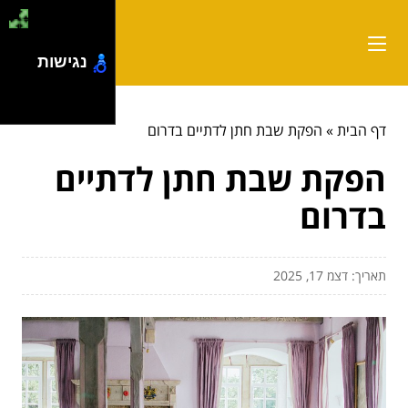
נגישות
דף הבית
»
הפקת שבת חתן לדתיים בדרום
הפקת שבת חתן לדתיים
בדרום
תאריך: דצמ 17, 2025