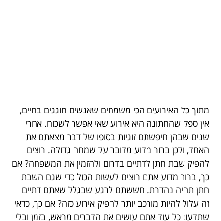
מתוך כל האירועים הכי משמחים שאנשים חוגגים בחיים,
אין ספק שהחתונה היא אירוע שאי אפשר לשכוח. אחרי
שנים שבהן חיפשתם זוגיות בסופו של דבר מצאתם את
האחד, ולכן ברור מדוע מדובר על שמחה גדולה. רוצים
להפיק שבת חתן לדתיים בדרום ולהזמין את המשפחה? אם
כך, ברור מדוע אתם רוצים לעשות הכול כדי שגם השבת
חתן תהיה נהדרת. חששתם לרגע שבגלל שאתם דתיים
זה עלול להיות מורכב יותר להפיק אירוע כזה? אם כך, כדאי
שתדעו: כל עוד אתם עושים את הדברים מראש, בזמן ובלי