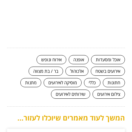
אוכל ומסעדות
אופנה
אירוח ונופש
אירועים בשטח
אלכוהול
בר / בת מצווה
חתונות
כללי
מוסיקה לאירועים
מתנות
צילום אירועים
שירותים לאירועים
המשך לעוד מאמרים שיוכלו לעזור...